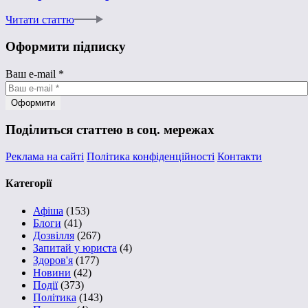
Читати статтю
Оформити підписку
Ваш e-mail
*
Поділиться статтею в соц. мережах
Реклама на сайті
Політика конфіденційності
Контакти
Категорії
Афіша
(153)
Блоги
(41)
Дозвілля
(267)
Запитай у юриста
(4)
Здоров'я
(177)
Новини
(42)
Події
(373)
Політика
(143)