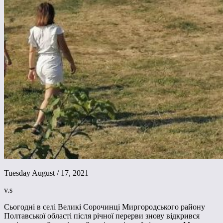
Tuesday August / 17, 2021
v.s
Сьогодні в селі Великі Сорочинці Миргородського району
Полтавської області після річної перерви знову відкрився