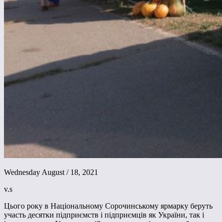
Wednesday August / 18, 2021
v.s
Цього року в Національному Сорочинському ярмарку беруть
участь десятки підприємств і підприємців як України, так і