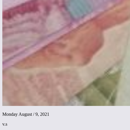
Monday August / 9, 2021
v.s