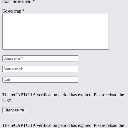
поля позначені
*
Коментар
*
The reCAPTCHA verification period has expired. Please reload the
page.
The reCAPTCHA verification period has expired. Please reload the