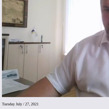
Tuesday July / 27, 2021