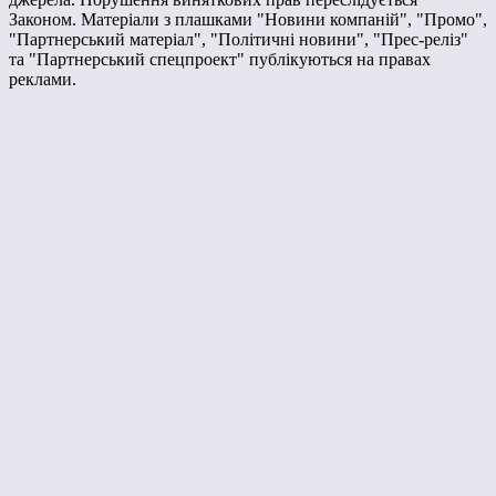
Законом. Матеріали з плашками "Новини компаній", "Промо",
"Партнерський матеріал", "Політичні новини", "Прес-реліз"
та "Партнерський спецпроект" публікуються на правах
реклами.