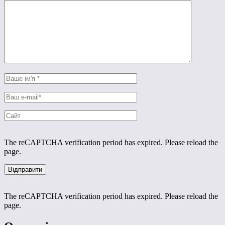
The reCAPTCHA verification period has expired. Please reload the
page.
The reCAPTCHA verification period has expired. Please reload the
page.