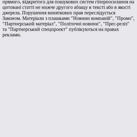
прямого, відкритого для пошукових систем гіперпосилання на
цитовані статті не нижче другого абзацу в тексті або в якості
джерела. Порушення виняткових прав переслідується
Законом. Матеріали з плашками "Новини компаній", "Промо",
"Партнерський матеріал", "Політичні новини", "Прес-реліз"
та "Партнерський спецпроект" публікуються на правах
реклами.