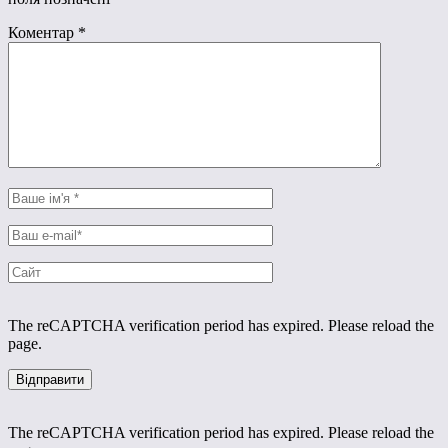
Коментар
*
The reCAPTCHA verification period has expired. Please reload the
page.
The reCAPTCHA verification period has expired. Please reload the