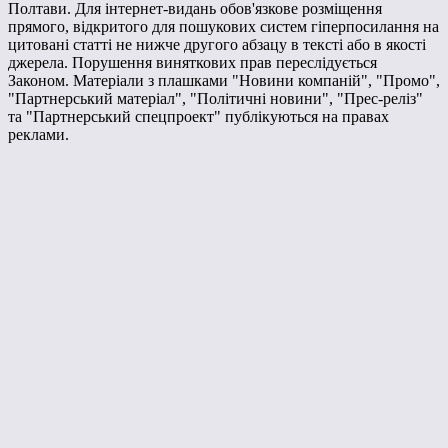
Полтави. Для інтернет-видань обов'язкове розміщення
прямого, відкритого для пошукових систем гіперпосилання на
цитовані статті не нижче другого абзацу в тексті або в якості
джерела. Порушення виняткових прав переслідується
Законом. Матеріали з плашками "Новини компаній", "Промо",
"Партнерський матеріал", "Політичні новини", "Прес-реліз"
та "Партнерський спецпроект" публікуються на правах
реклами.