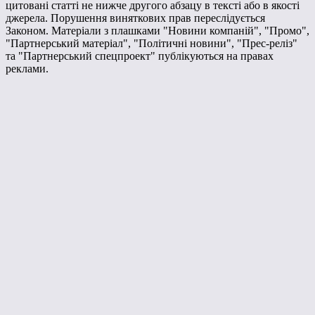
цитовані статті не нижче другого абзацу в тексті або в якості
джерела. Порушення виняткових прав переслідується
Законом. Матеріали з плашками "Новини компаній", "Промо",
"Партнерський матеріал", "Політичні новини", "Прес-реліз"
та "Партнерський спецпроект" публікуються на правах
реклами.