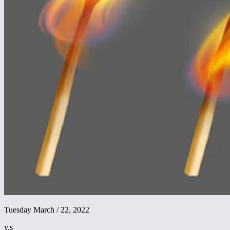
Tuesday March / 22, 2022
v.s