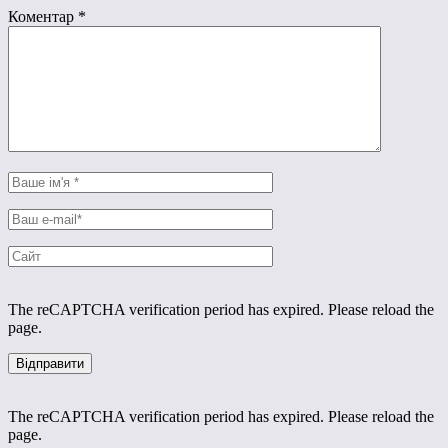
Коментар
*
The reCAPTCHA verification period has expired. Please reload the
page.
The reCAPTCHA verification period has expired. Please reload the
page.