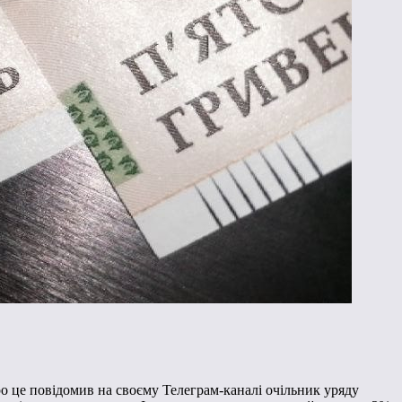
о це повідомив на своєму Телеграм-каналі очільник уряду