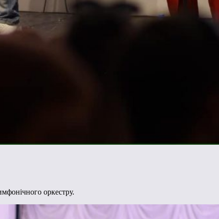
симфонічного оркестру.