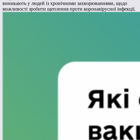
виникають у людей із хронічними захворюваннями, щодо
можливості зробити щеплення проти коронавірусної інфекції.