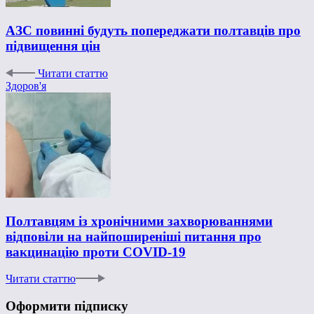
АЗС повинні будуть попереджати полтавців про
підвищення цін
Читати статтю
Здоров'я
Полтавцям із хронічними захворюваннями
відповіли на найпоширеніші питання про
вакцинацію проти COVID-19
Читати статтю
Оформити підписку