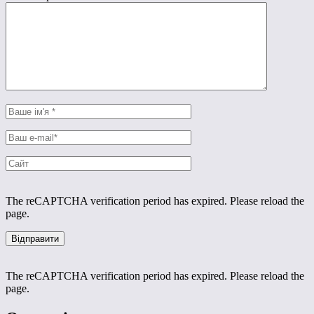
The reCAPTCHA verification period has expired. Please reload the
page.
The reCAPTCHA verification period has expired. Please reload the
page.