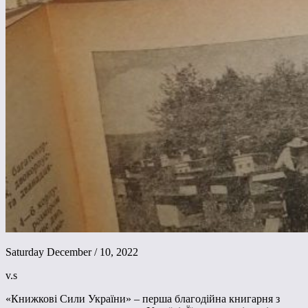
Saturday December / 10, 2022
v.s
«Книжкові Сили України» – перша благодійна книгарня з