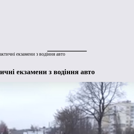
актичні екзамени з водіння авто
ичні екзамени з водіння авто