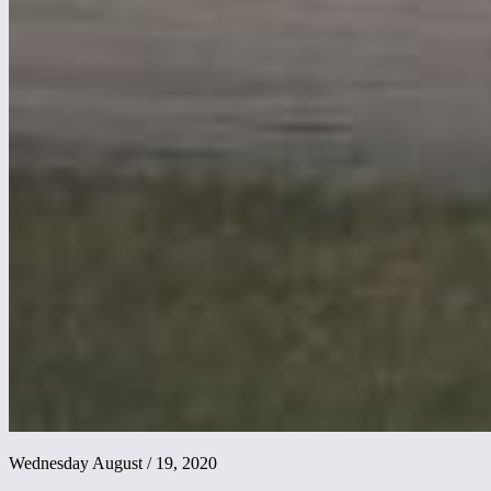
Wednesday August / 19, 2020