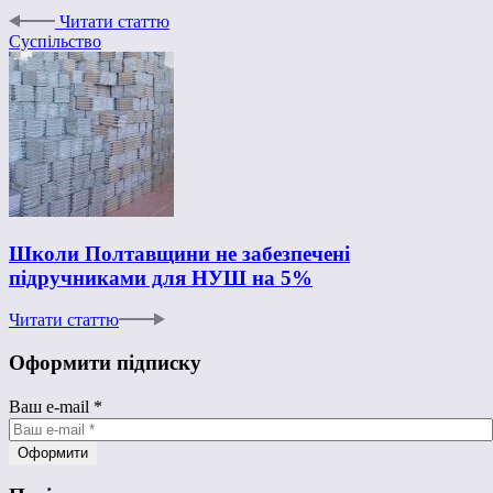
Читати статтю
Суспільство
Школи Полтавщини не забезпечені
підручниками для НУШ на 5%
Читати статтю
Оформити підписку
Ваш e-mail
*