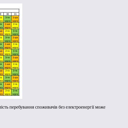
ість перебування споживачів без електроенергії може