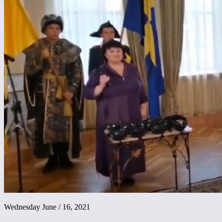
Wednesday June / 16, 2021