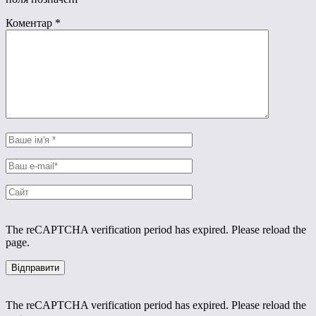
Коментар
*
The reCAPTCHA verification period has expired. Please reload the
page.
The reCAPTCHA verification period has expired. Please reload the