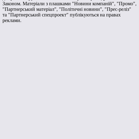
Законом. Матеріали з плашками "Новини компаній", "Промо",
"Партнерський матеріал", "Політичні новини", "Прес-реліз"
та "Партнерський спецпроект" публікуються на правах
реклами.