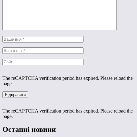
The reCAPTCHA verification period has expired. Please reload the
page.
The reCAPTCHA verification period has expired. Please reload the
page.
Останні новини