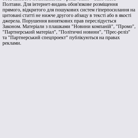
Полтави. Для інтернет-видань обов'язкове розміщення
прямого, відкритого для пошукових систем гіперпосилання на
цитовані статті не нижче другого абзацу в тексті або в якості
джерела. Порушення виняткових прав переслідується
Законом. Матеріали з плашками "Новини компаній", "Промо",
"Партнерський матеріал", "Політичні новини", "Прес-реліз"
та "Партнерський спецпроект" публікуються на правах
реклами.