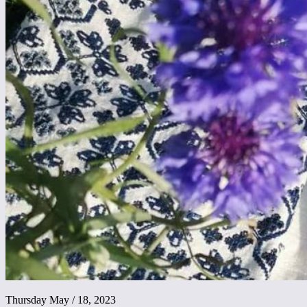
Thursday May / 18, 2023