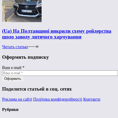
(Ua) На Полтавщині викрили схему рейдерства
щодо заводу дитячого харчування
Читать статью
Оформить подписку
Ваш e-mail
*
Поделится статьей в соц. сетях
Реклама на сайті
Політика конфіденційності
Контакти
Рубрики