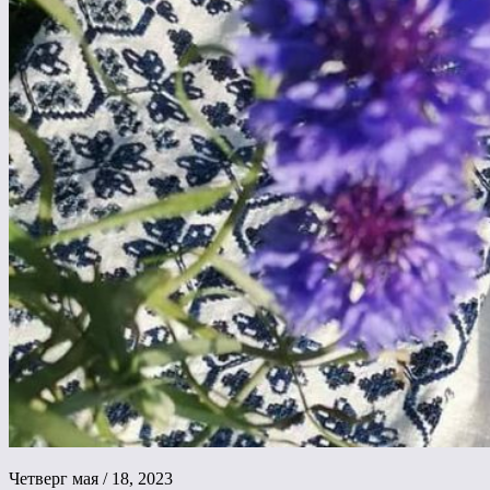
Четверг мая / 18, 2023