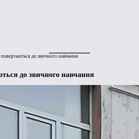
 повертаються до звичного навчання
ться до звичного навчання