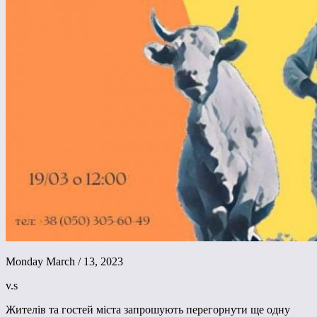
Monday March / 13, 2023
v.s
Жителів та гостей міста запрошують перегорнути ще одну