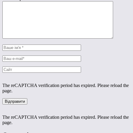
The reCAPTCHA verification period has expired. Please reload the
page.
The reCAPTCHA verification period has expired. Please reload the
page.