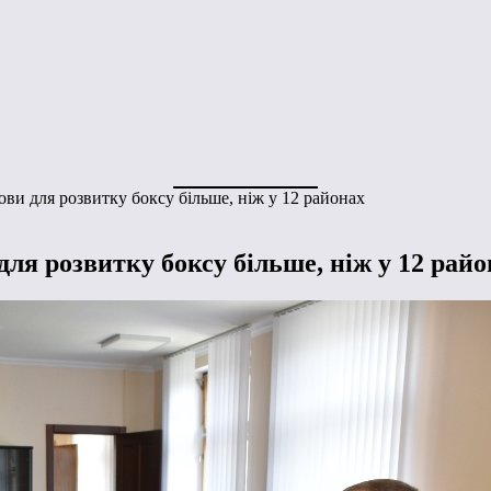
ви для розвитку боксу більше, ніж у 12 районах
ля розвитку боксу більше, ніж у 12 райо