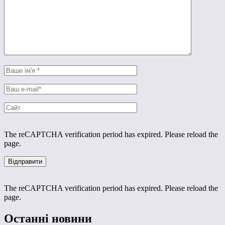
The reCAPTCHA verification period has expired. Please reload the
page.
The reCAPTCHA verification period has expired. Please reload the
page.
Останні новини