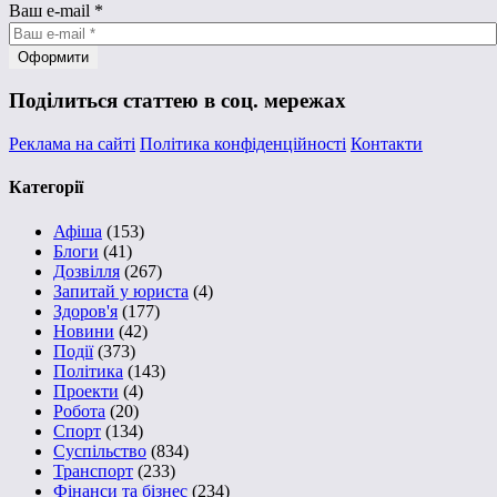
Ваш e-mail
*
Поділиться статтею в соц. мережах
Реклама на сайті
Політика конфіденційності
Контакти
Категорії
Афіша
(153)
Блоги
(41)
Дозвілля
(267)
Запитай у юриста
(4)
Здоров'я
(177)
Новини
(42)
Події
(373)
Політика
(143)
Проекти
(4)
Робота
(20)
Спорт
(134)
Суспільство
(834)
Транспорт
(233)
Фінанси та бізнес
(234)