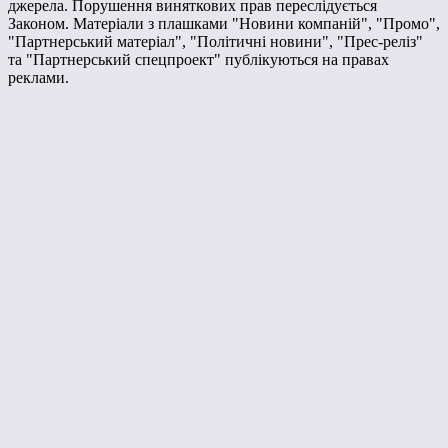
джерела. Порушення виняткових прав переслідується
Законом. Матеріали з плашками "Новини компаній", "Промо",
"Партнерський матеріал", "Політичні новини", "Прес-реліз"
та "Партнерський спецпроект" публікуються на правах
реклами.