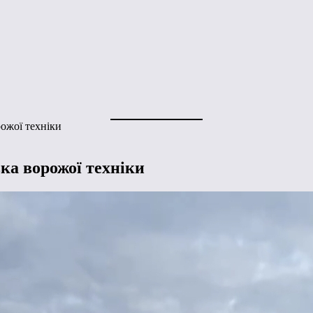
рожої техніки
ка ворожої техніки