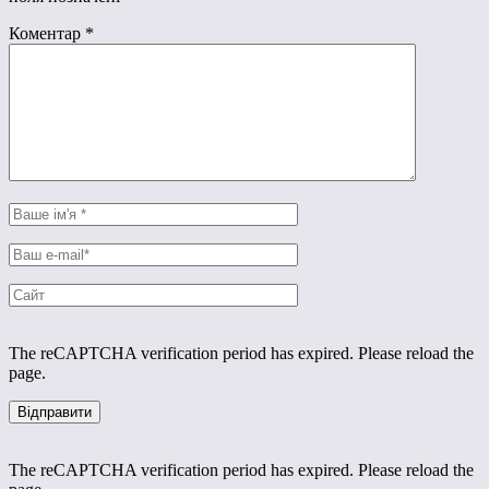
Коментар
*
The reCAPTCHA verification period has expired. Please reload the
page.
The reCAPTCHA verification period has expired. Please reload the