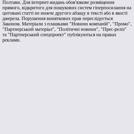
Полтави. Для інтернет-видань обов'язкове розміщення
прямого, відкритого для пошукових систем гіперпосилання на
цитовані статті не нижче другого абзацу в тексті або в якості
джерела. Порушення виняткових прав переслідується
Законом. Матеріали з плашками "Новини компаній", "Промо",
"Партнерський матеріал", "Політичні новини", "Прес-реліз"
та "Партнерський спецпроект" публікуються на правах
реклами.