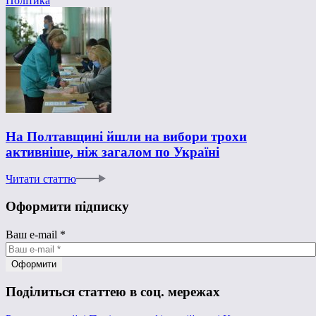
Політика
На Полтавщині йшли на вибори трохи
активніше, ніж загалом по Україні
Читати статтю
Оформити підписку
Ваш e-mail
*
Поділиться статтею в соц. мережах