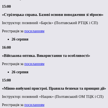
15:00
«Стрілецька справа. Базові основи поводження зі зброєю»
Інструктор: позивний «Барсік» (Полтавський РТЦК і СП)
Реєстрація за
посиланням
26 серпня
16:00
«Військова оптика. Використання та особливості»
Реєстрація за
посиланням
26 серпня
15:00
«Мінно-вибухові пристрої. Правила безпеки та принцип дії»
Інструктор: позивний «Нацик» (Полтавський ОМ ТЦК і СП)
Реєстрація за
посиланням