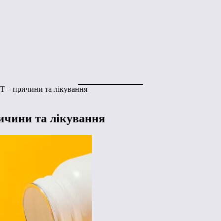
Т – причини та лікування
ичини та лікування