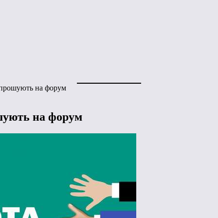
запрошують на форум
ошують на форум