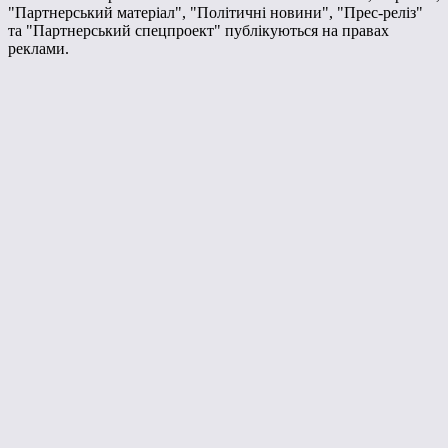
"Партнерський матеріал", "Політичні новини", "Прес-реліз"
та "Партнерський спецпроект" публікуються на правах
реклами.