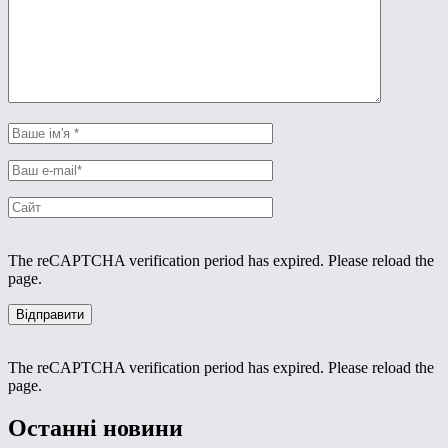
The reCAPTCHA verification period has expired. Please reload the
page.
The reCAPTCHA verification period has expired. Please reload the
page.
Останні новини