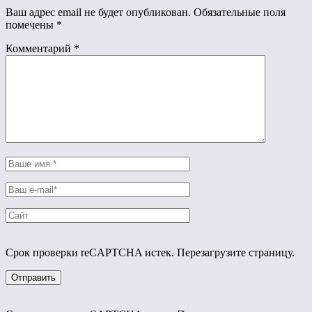
Ваш адрес email не будет опубликован.
Обязательные поля
помечены
*
Комментарий
*
Срок проверки reCAPTCHA истек. Перезагрузите страницу.