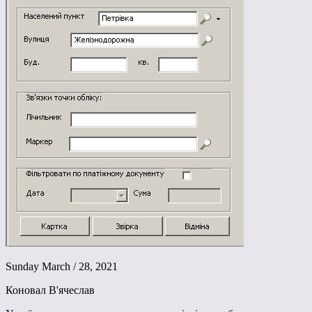
Sunday March / 28, 2021
Коновал В'ячеслав