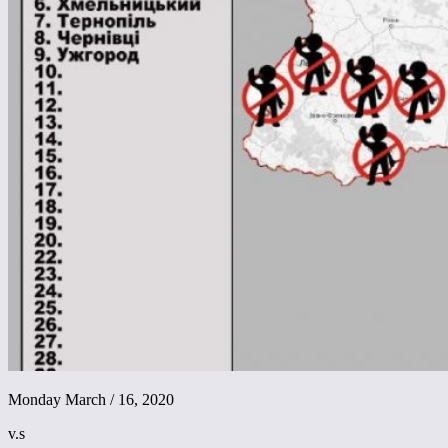
Monday March / 16, 2020
v.s