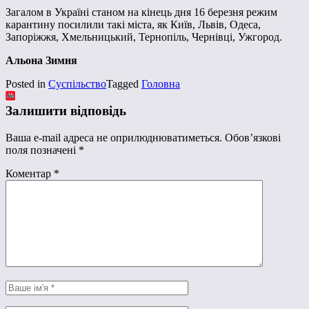
Загалом в Україні станом на кінець дня 16 березня режим
карантину посилили такі міста, як Київ, Львів, Одеса,
Запоріжжя, Хмельницький, Тернопіль, Чернівці, Ужгород.
Альона Зимня
Posted in
Суспільство
Tagged
Головна
Залишити відповідь
Ваша e-mail адреса не оприлюднюватиметься.
Обов’язкові
поля позначені
*
Коментар
*