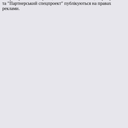
та "Партнерський спецпроект" публікуються на правах
реклами.