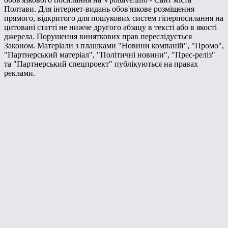
Полтави. Для інтернет-видань обов'язкове розміщення
прямого, відкритого для пошукових систем гіперпосилання на
цитовані статті не нижче другого абзацу в тексті або в якості
джерела. Порушення виняткових прав переслідується
Законом. Матеріали з плашками "Новини компаній", "Промо",
"Партнерський матеріал", "Політичні новини", "Прес-реліз"
та "Партнерський спецпроект" публікуються на правах
реклами.