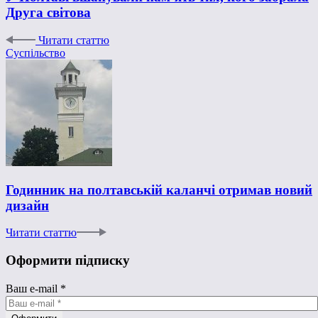
Друга світова
Читати статтю
Суспільство
Годинник на полтавській каланчі отримав новий
дизайн
Читати статтю
Оформити підписку
Ваш e-mail
*