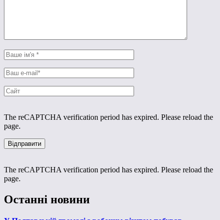
The reCAPTCHA verification period has expired. Please reload the
page.
The reCAPTCHA verification period has expired. Please reload the
page.
Останні новини