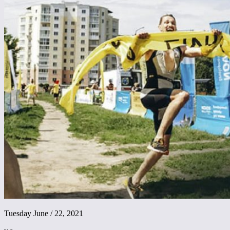
Tuesday June / 22, 2021