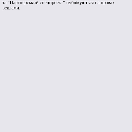
та "Партнерський спецпроект" публікуються на правах
реклами.