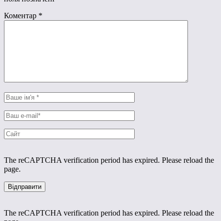
Коментар
*
The reCAPTCHA verification period has expired. Please reload the
page.
The reCAPTCHA verification period has expired. Please reload the