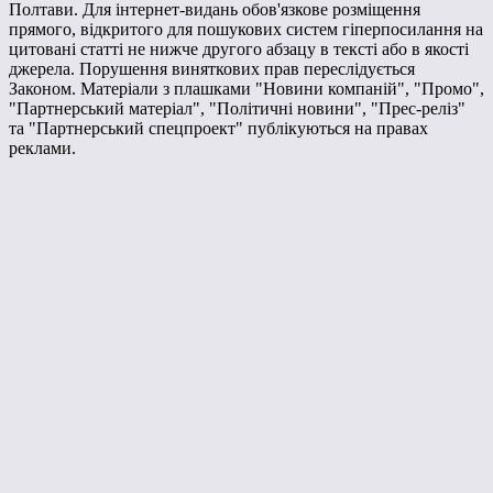
Полтави. Для інтернет-видань обов'язкове розміщення
прямого, відкритого для пошукових систем гіперпосилання на
цитовані статті не нижче другого абзацу в тексті або в якості
джерела. Порушення виняткових прав переслідується
Законом. Матеріали з плашками "Новини компаній", "Промо",
"Партнерський матеріал", "Політичні новини", "Прес-реліз"
та "Партнерський спецпроект" публікуються на правах
реклами.