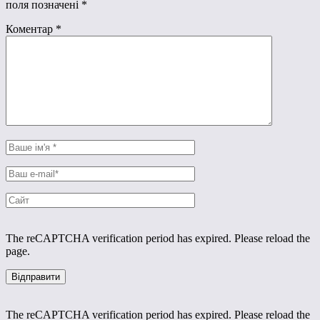
поля позначені
*
Коментар
*
The reCAPTCHA verification period has expired. Please reload the
page.
The reCAPTCHA verification period has expired. Please reload the