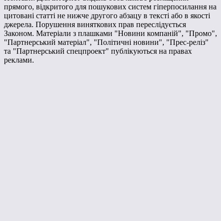
прямого, відкритого для пошукових систем гіперпосилання на
цитовані статті не нижче другого абзацу в тексті або в якості
джерела. Порушення виняткових прав переслідується
Законом. Матеріали з плашками "Новини компаній", "Промо",
"Партнерський матеріал", "Політичні новини", "Прес-реліз"
та "Партнерський спецпроект" публікуються на правах
реклами.