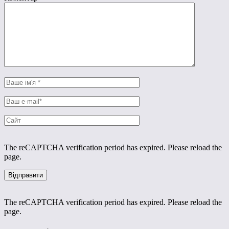
The reCAPTCHA verification period has expired. Please reload the
page.
The reCAPTCHA verification period has expired. Please reload the
page.