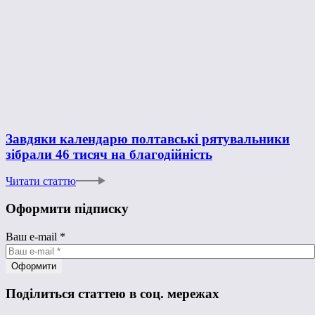
Завдяки календарю полтавські рятувальники
зібрали 46 тисяч на благодійність
Читати статтю
Оформити підписку
Ваш e-mail
*
Поділиться статтею в соц. мережах