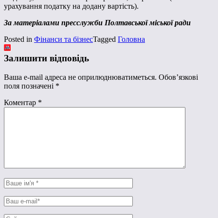
урахування податку на додану вартість).
За матеріалами пресслужби Полтавської міської ради
Posted in
Фінанси та бізнес
Tagged
Головна
Залишити відповідь
Ваша e-mail адреса не оприлюднюватиметься.
Обов’язкові
поля позначені
*
Коментар
*