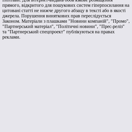
прямого, відкритого для пошукових систем гіперпосилання на
цитовані статті не нижче другого абзацу в тексті або в якості
джерела. Порушення виняткових прав переслідується
Законом. Матеріали з плашками "Новини компаній", "Промо",
"Партнерський матеріал", "Політичні новини", "Прес-реліз"
та "Партнерський спецпроект" публікуються на правах
реклами.