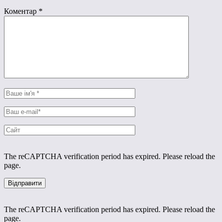
Коментар
*
The reCAPTCHA verification period has expired. Please reload the
page.
The reCAPTCHA verification period has expired. Please reload the
page.