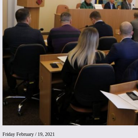
Friday February / 19, 2021