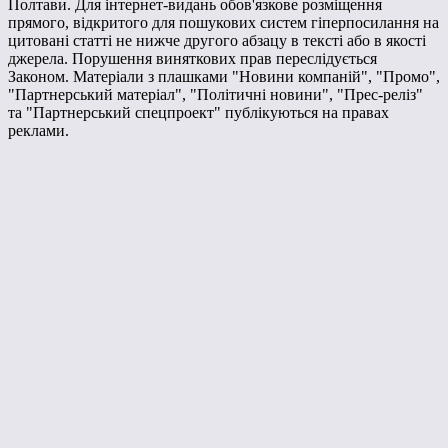
Полтави. Для інтернет-видань обов'язкове розміщення
прямого, відкритого для пошукових систем гіперпосилання на
цитовані статті не нижче другого абзацу в тексті або в якості
джерела. Порушення виняткових прав переслідується
Законом. Матеріали з плашками "Новини компаній", "Промо",
"Партнерський матеріал", "Політичні новини", "Прес-реліз"
та "Партнерський спецпроект" публікуються на правах
реклами.