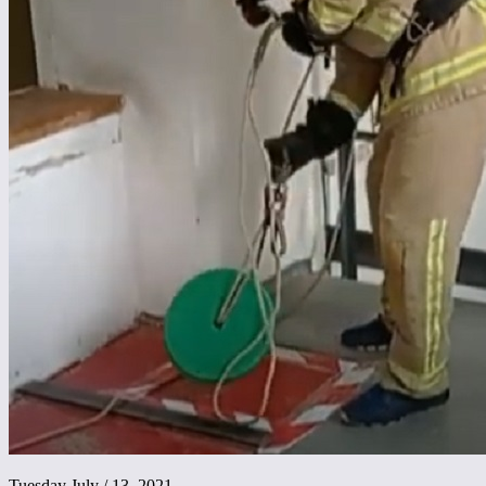
Tuesday July / 13, 2021