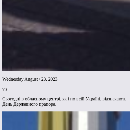
Wednesday August / 23, 2023
v.s
Сьогодні в обласному центрі, як і по всій Україні, відзначають
День Державного прапора.