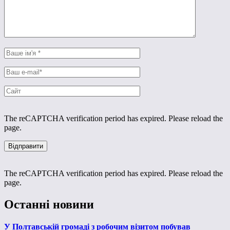
The reCAPTCHA verification period has expired. Please reload the
page.
The reCAPTCHA verification period has expired. Please reload the
page.
Останні новини
У Полтавській громаді з робочим візитом побував